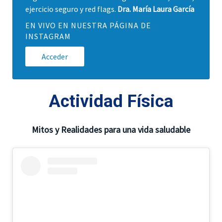
ejercicio seguro y red flags.
Dra. María Laura García
EN VIVO EN NUESTRA PÁGINA DE
INSTAGRAM
Acceder
Actividad Física
Mitos y Realidades para una vida saludable