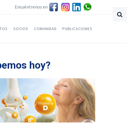
Encuéntrenos en
NTOS
SOCIOS
COMUNIDAD
PUBLICACIONES
abemos hoy?