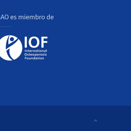
SAO es miembro de