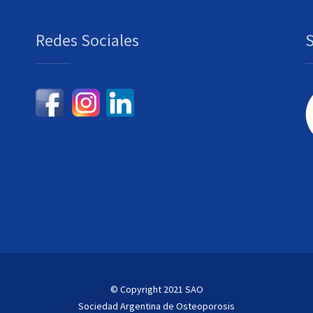
Redes Sociales
© Copyright 2021 SAO
Sociedad Argentina de Osteoporosis