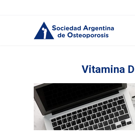
Vitamina D