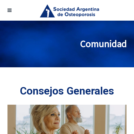
Comunidad
Consejos Generales