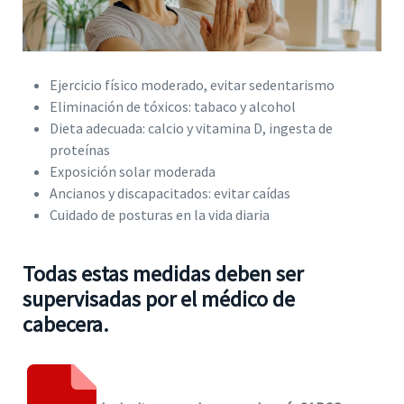
Ejercicio físico moderado, evitar sedentarismo
Eliminación de tóxicos: tabaco y alcohol
Dieta adecuada: calcio y vitamina D, ingesta de
proteínas
Exposición solar moderada
Ancianos y discapacitados: evitar caídas
Cuidado de posturas en la vida diaria
Todas estas medidas deben ser
supervisadas por el médico de
cabecera.