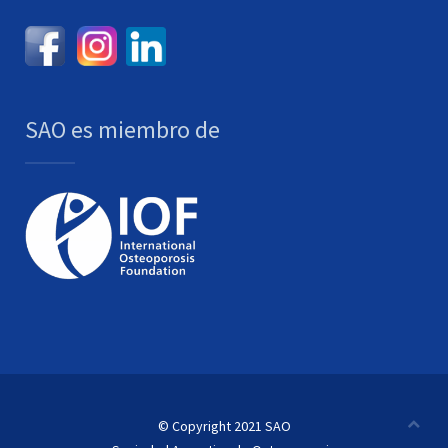
SAO es miembro de
© Copyright 2021 SAO