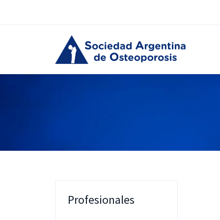
Profesionales