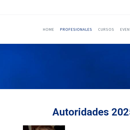
HOME
PROFESIONALES
CURSOS
EVE
Autoridades 20