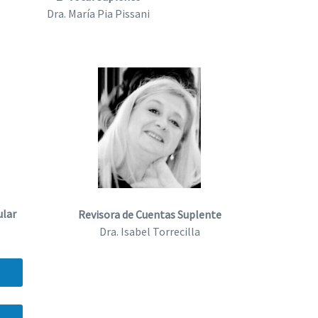
Dra. María Pia Pissani
ular
Revisora de Cuentas Suplente
Dra. Isabel Torrecilla