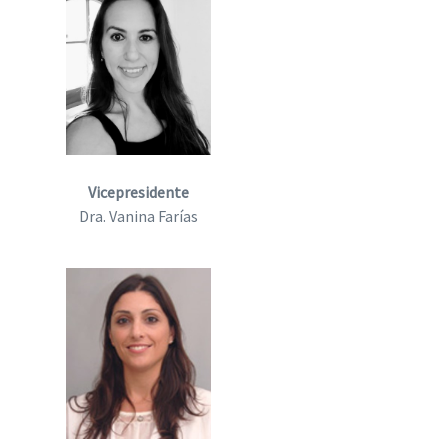
Vicepresidente
Dra. Vanina Farías