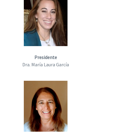
Presidente
Dra. María Laura García