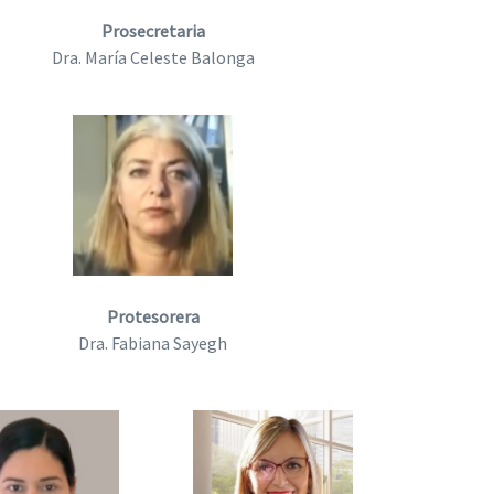
Prosecretaria
Dra. María Celeste Balonga
Protesorera
Dra. Fabiana Sayegh