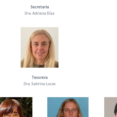
Secretaria
Dra. Adriana Díaz
Tesorera
Dra. Sabrina Lucas