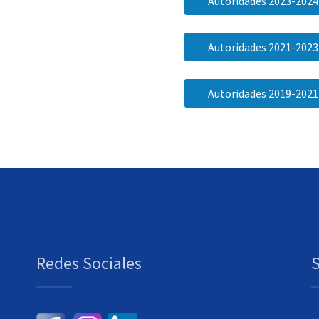
Autoridades 2023-2024
Autoridades 2021-2023
Autoridades 2019-2021
Redes Sociales