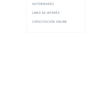
AUTORIDADES
LINKS DE INTERÉS
CAPACITACIÓN ONLINE