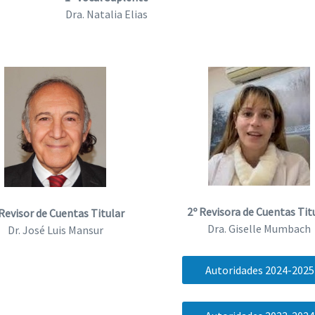
Dra. Natalia Elias
2º Revisora de Cuentas Tit
 Revisor de Cuentas Titular
Dra. Giselle Mumbach
Dr. José Luis Mansur
Autoridades 2024-2025