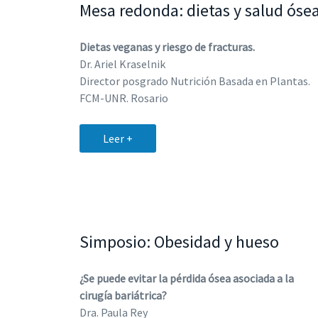
Mesa redonda: dietas y salud óse
Dietas veganas y riesgo de fracturas.
Dr. Ariel Kraselnik
Director posgrado Nutrición Basada en Plantas.
FCM-UNR. Rosario
Leer +
Simposio: Obesidad y hueso
¿Se puede evitar la pérdida ósea asociada a la
cirugía bariátrica?
Dra. Paula Rey