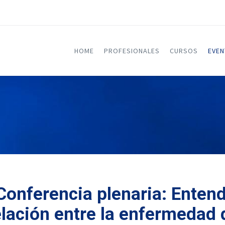
HOME
PROFESIONALES
CURSOS
EVE
Conferencia plenaria: Entend
elación entre la enfermedad 