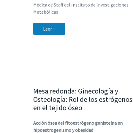
Médica de Staff del Instituto de Investigaciones
Metabólicas
Leer +
Mesa redonda: Ginecología y
Osteología: Rol de los estrógenos
en el tejido óseo
Acción ósea del fitoestrógeno genisteína en
hipoestrogenismo y obesidad