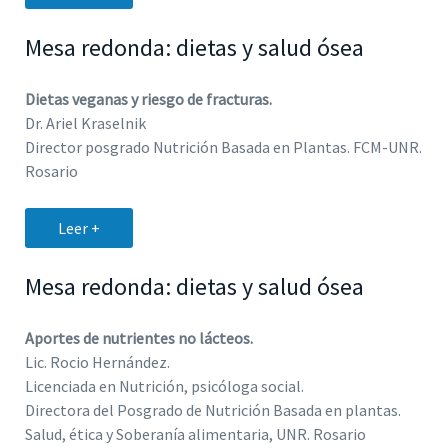
Mesa redonda: dietas y salud ósea
Dietas veganas y riesgo de fracturas.
Dr. Ariel Kraselnik
Director posgrado Nutrición Basada en Plantas. FCM-UNR.
Rosario
Leer +
Mesa redonda: dietas y salud ósea
Aportes de nutrientes no lácteos.
Lic. Rocio Hernández.
Licenciada en Nutrición, psicóloga social.
Directora del Posgrado de Nutrición Basada en plantas.
Salud, ética y Soberanía alimentaria, UNR. Rosario