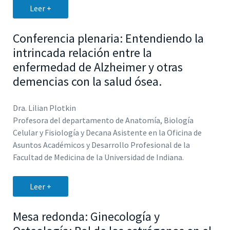
Leer +
Conferencia plenaria: Entendiendo la
intrincada relación entre la
enfermedad de Alzheimer y otras
demencias con la salud ósea.
Dra. Lilian Plotkin
Profesora del departamento de Anatomía, Biología
Celular y Fisiología y Decana Asistente en la Oficina de
Asuntos Académicos y Desarrollo Profesional de la
Facultad de Medicina de la Universidad de Indiana.
Leer +
Mesa redonda: Ginecología y