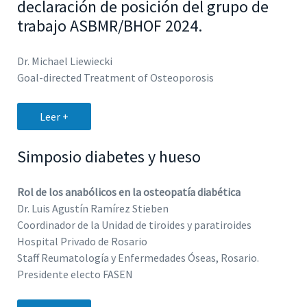
declaración de posición del grupo de
trabajo ASBMR/BHOF 2024.
Dr. Michael Liewiecki
Goal-directed Treatment of Osteoporosis
Leer +
Simposio diabetes y hueso
Rol de los anabólicos en la osteopatía diabética
Dr. Luis Agustín Ramírez Stieben
Coordinador de la Unidad de tiroides y paratiroides
Hospital Privado de Rosario
Staff Reumatología y Enfermedades Óseas, Rosario.
Presidente electo FASEN