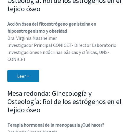
Osteología: Rol de los estrógenos en el
tejido óseo
Acción ósea del fitoestrógeno genisteína en
hipoestrogenismo y obesidad
Dra. Virginia Massheimer
Investigador Principal CONICET- Director Laboratorio
Investigaciones Endócrinas básicas y clínicas, UNS-
CONICET
Leer +
Mesa redonda: Ginecología y
Osteología: Rol de los estrógenos en el
tejido óseo
Terapia hormonal de la menopausia ¿Qué hacer?