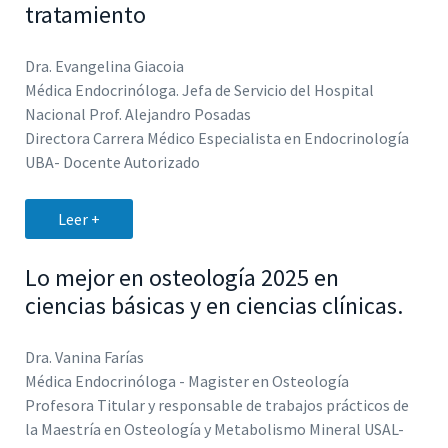
tratamiento
Dra. Evangelina Giacoia
Médica Endocrinóloga. Jefa de Servicio del Hospital
Nacional Prof. Alejandro Posadas
Directora Carrera Médico Especialista en Endocrinología
UBA- Docente Autorizado
Leer +
Lo mejor en osteología 2025 en
ciencias básicas y en ciencias clínicas.
Dra. Vanina Farías
Médica Endocrinóloga - Magister en Osteología
Profesora Titular y responsable de trabajos prácticos de
la Maestría en Osteología y Metabolismo Mineral USAL-