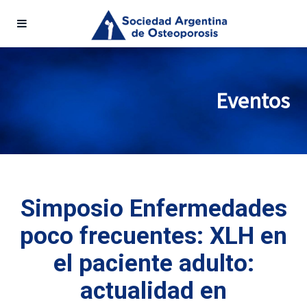
Eventos
Simposio Enfermedades
poco frecuentes: XLH en
el paciente adulto:
actualidad en