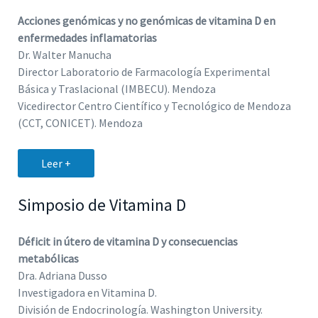
Acciones genómicas y no genómicas de vitamina D en
enfermedades inflamatorias
Dr. Walter Manucha
Director Laboratorio de Farmacología Experimental
Básica y Traslacional (IMBECU). Mendoza
Vicedirector Centro Científico y Tecnológico de Mendoza
(CCT, CONICET). Mendoza
Leer +
Simposio de Vitamina D
Déficit in útero de vitamina D y consecuencias
metabólicas
Dra. Adriana Dusso
Investigadora en Vitamina D.
División de Endocrinología. Washington University.