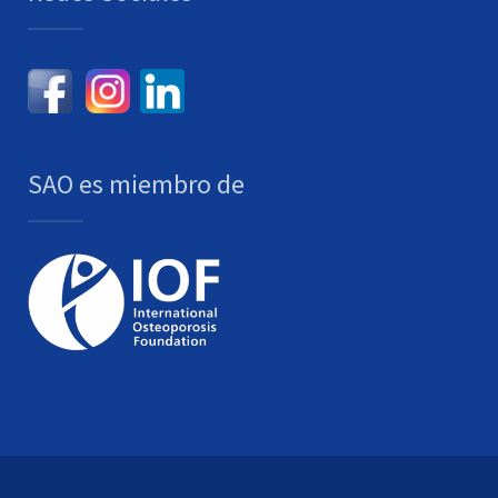
SAO es miembro de