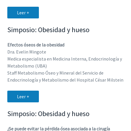
Leer +
Simposio: Obesidad y hueso
Efectos óseos de la obesidad
Dra. Evelin Mingote
Medica especialista en Medicina Interna, Endocrinología y
Metabolismo (UBA)
Staff Metabolismo Óseo y Mineral del Servicio de
Endocrinología y Metabolismo del Hospital César Milstein
Leer +
Simposio: Obesidad y hueso
¿Se puede evitar la pérdida ósea asociada a la cirugía