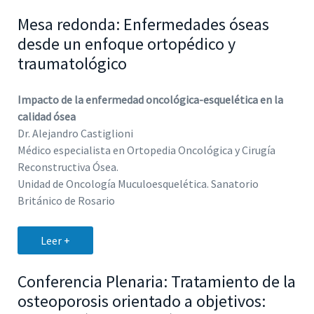
Mesa redonda: Enfermedades óseas
desde un enfoque ortopédico y
traumatológico
Impacto de la enfermedad oncológica-esquelética en la
calidad ósea
Dr. Alejandro Castiglioni
Médico especialista en Ortopedia Oncológica y Cirugía
Reconstructiva Ósea.
Unidad de Oncología Muculoesquelética. Sanatorio
Británico de Rosario
Leer +
Conferencia Plenaria: Tratamiento de la
osteoporosis orientado a objetivos: