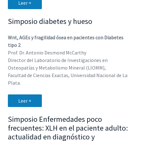
Leer +
Simposio diabetes y hueso
Wnt, AGEs y fragilidad ósea en pacientes con Diabetes
tipo 2
Prof. Dr. Antonio Desmond McCarthy
Director del Laboratorio de Investigaciones en
Osteopatías y Metabolismo Mineral (LIOMM),
Facultad de Ciencias Exactas, Universidad Nacional de La
Plata.
Leer +
Simposio Enfermedades poco
frecuentes: XLH en el paciente adulto:
actualidad en diagnóstico y