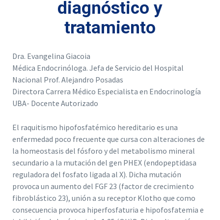
diagnóstico y
tratamiento
Dra. Evangelina Giacoia
Médica Endocrinóloga. Jefa de Servicio del Hospital
Nacional Prof. Alejandro Posadas
Directora Carrera Médico Especialista en Endocrinología
UBA- Docente Autorizado
El raquitismo hipofosfatémico hereditario es una
enfermedad poco frecuente que cursa con alteraciones de
la homeostasis del fósforo y del metabolismo mineral
secundario a la mutación del gen PHEX (endopeptidasa
reguladora del fosfato ligada al X). Dicha mutación
provoca un aumento del FGF 23 (factor de crecimiento
fibroblástico 23), unión a su receptor Klotho que como
consecuencia provoca hiperfosfaturia e hipofosfatemia e