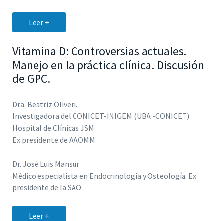
Leer +
Vitamina D: Controversias actuales.
Manejo en la práctica clínica. Discusión
de GPC.
Dra. Beatriz Oliveri.
Investigadora del CONICET-INIGEM (UBA -CONICET)
Hospital de Clínicas JSM
Ex presidente de AAOMM
Dr. José Luis Mansur
Médico especialista en Endocrinología y Osteología. Ex
presidente de la SAO
Leer +