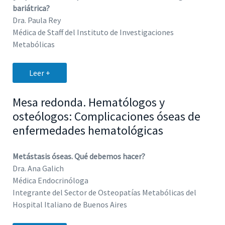
bariátrica?
Dra. Paula Rey
Médica de Staff del Instituto de Investigaciones
Metabólicas
Leer +
Mesa redonda. Hematólogos y
osteólogos: Complicaciones óseas de
enfermedades hematológicas
Metástasis óseas. Qué debemos hacer?
Dra. Ana Galich
Médica Endocrinóloga
Integrante del Sector de Osteopatías Metabólicas del
Hospital Italiano de Buenos Aires