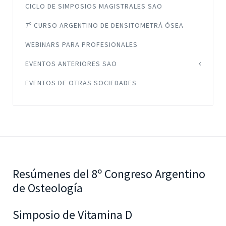
CICLO DE SIMPOSIOS MAGISTRALES SAO
7º CURSO ARGENTINO DE DENSITOMETRÁ ÓSEA
WEBINARS PARA PROFESIONALES
EVENTOS ANTERIORES SAO
EVENTOS DE OTRAS SOCIEDADES
Resúmenes del 8º Congreso Argentino
de Osteología
Simposio de Vitamina D